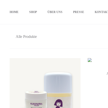
HOME
SHOP
ÜBER UNS
PRESSE
KONTAK
Alle Produkte
A