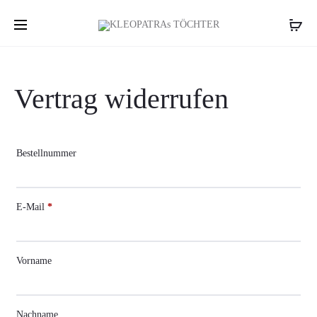
Vertrag widerrufen
Bestellnummer
E-Mail
*
Vorname
Nachname