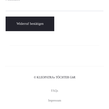
Widerruf bestätigen
© KLEOPATRAs TÖCHTER GbR
FAQs
Impressum