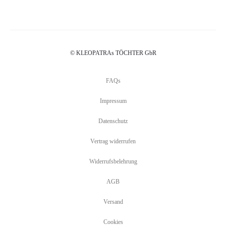
© KLEOPATRAs TÖCHTER GbR
FAQs
Impressum
Datenschutz
Vertrag widerrufen
Widerrufsbelehrung
AGB
Versand
Cookies