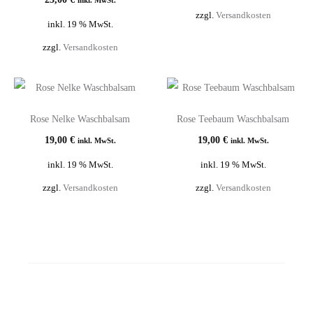
zzgl.
Versandkosten
inkl. 19 % MwSt.
zzgl.
Versandkosten
Rose Nelke Waschbalsam
Rose Teebaum Waschbalsam
19,00
€
19,00
€
inkl. MwSt.
inkl. MwSt.
inkl. 19 % MwSt.
inkl. 19 % MwSt.
zzgl.
Versandkosten
zzgl.
Versandkosten