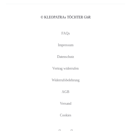
© KLEOPATRAs TÖCHTER GbR
FAQs
Impressum
Datenschutz
Vertrag widerrufen
Widerrufsbelehrung
AGB
Versand
Cookies