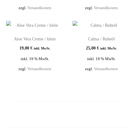
zzgl.
Versandkosten
zzgl.
Versandkosten
Aloe Vera Creme / klein
Calma / Ruheöl
19,00
€
25,00
€
inkl. MwSt.
inkl. MwSt.
inkl. 19 % MwSt.
inkl. 19 % MwSt.
zzgl.
Versandkosten
zzgl.
Versandkosten