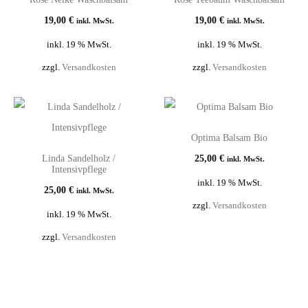
19,00
€
19,00
€
inkl. MwSt.
inkl. MwSt.
inkl. 19 % MwSt.
inkl. 19 % MwSt.
zzgl.
Versandkosten
zzgl.
Versandkosten
Optima Balsam Bio
Linda Sandelholz /
25,00
€
inkl. MwSt.
Intensivpflege
inkl. 19 % MwSt.
25,00
€
inkl. MwSt.
zzgl.
Versandkosten
inkl. 19 % MwSt.
zzgl.
Versandkosten